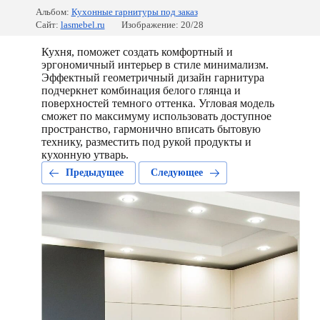
Альбом:
Кухонные гарнитуры под заказ
Сайт:
lasmebel.ru
Изображение: 20/28
Кухня, поможет создать комфортный и
эргономичный интерьер в стиле минимализм.
Эффектный геометричный дизайн гарнитура
подчеркнет комбинация белого глянца и
поверхностей темного оттенка. Угловая модель
сможет по максимуму использовать доступное
пространство, гармонично вписать бытовую
технику, разместить под рукой продукты и
кухонную утварь.
Предыдущее
Следующее